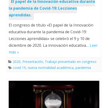
El papel de la Innovación educativa durante
la pandemia de Covid-19: Lecciones
aprendidas.
El congreso de título «El papel de la Innovación
educativa durante la pandemia de Covid-19:
Lecciones aprendidas» se celebró el 9 y 10 de
diciembre de 2020. La innovación educativa…
Leer
más »
2020
,
Presentación
,
Trabajo presentado en congreso
covid 19
,
nueva normalidad académica
,
pandemia