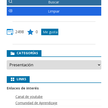
2498
0
CATEGORÍAS
Categorías
LINKS
Enlaces de interés
Canal de youtube
Comunidad de Aprendizaje