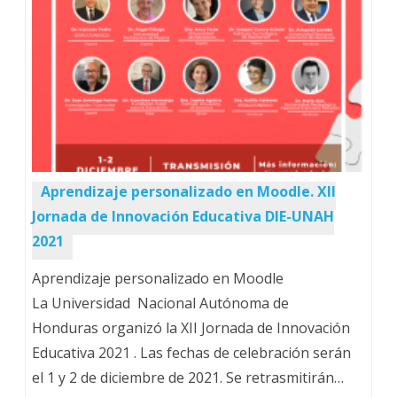
Aprendizaje personalizado en Moodle. XII
Jornada de Innovación Educativa DIE-UNAH
2021
Aprendizaje personalizado en Moodle
La Universidad Nacional Autónoma de
Honduras organizó la XII Jornada de Innovación
Educativa 2021 . Las fechas de celebración serán
el 1 y 2 de diciembre de 2021. Se retrasmitirán…