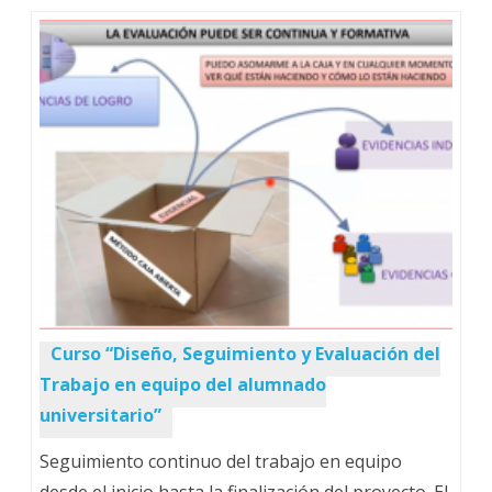
Curso “Diseño, Seguimiento y Evaluación del
Trabajo en equipo del alumnado
universitario”
Seguimiento continuo del trabajo en equipo
desde el inicio hasta la finalización del proyecto. El