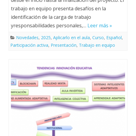
trabajo en equipo presenta desafíos en la
identificación de la carga de trabajo
yresponsabilidades personales,…
Leer más »
Novedades
,
2025
,
Aplicarlo en el aula
,
Curso
,
Español
,
Participación activa
,
Presentación
,
Trabajo en equipo