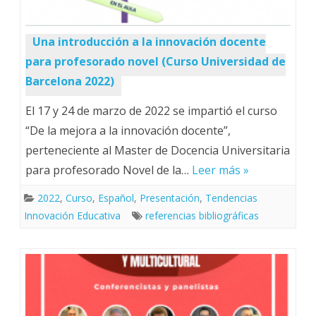
Una introducción a la innovación docente
para profesorado novel (Curso Universidad de
Barcelona 2022)
El 17 y 24 de marzo de 2022 se impartió el curso
“De la mejora a la innovación docente”,
perteneciente al Master de Docencia Universitaria
para profesorado Novel de la…
Leer más »
2022
,
Curso
,
Español
,
Presentación
,
Tendencias
Innovación Educativa
referencias bibliográficas