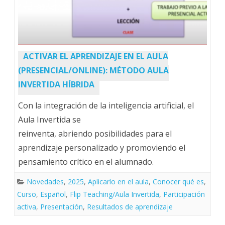
ACTIVAR EL APRENDIZAJE EN EL AULA
(PRESENCIAL/ONLINE): MÉTODO AULA
INVERTIDA HÍBRIDA
Con la integración de la inteligencia artificial, el
Aula Invertida se
reinventa, abriendo posibilidades para el
aprendizaje personalizado y promoviendo el
pensamiento crítico en el alumnado.
Novedades
,
2025
,
Aplicarlo en el aula
,
Conocer qué es
,
Curso
,
Español
,
Flip Teaching/Aula Invertida
,
Participación
activa
,
Presentación
,
Resultados de aprendizaje