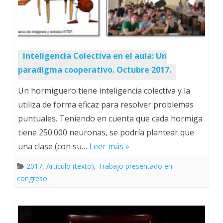
Inteligencia Colectiva en el aula: Un
paradigma cooperativo. Octubre 2017.
Un hormiguero tiene inteligencia colectiva y la
utiliza de forma eficaz para resolver problemas
puntuales. Teniendo en cuenta que cada hormiga
tiene 250.000 neuronas, se podría plantear que
una clase (con su…
Leer más »
2017
,
Artículo (texto)
,
Trabajo presentado en
congreso