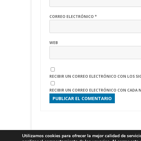
CORREO ELECTRÓNICO
*
WEB
RECIBIR UN CORREO ELECTRÓNICO CON LOS SI
RECIBIR UN CORREO ELECTRÓNICO CON CADA 
Utilizamos cookies para ofrecer la mejor calidad de servic
LITI 2025