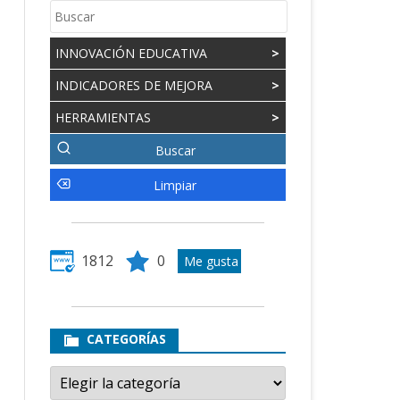
INNOVACIÓN EDUCATIVA
>
INDICADORES DE MEJORA
>
HERRAMIENTAS
>
1812
0
CATEGORÍAS
Categorías