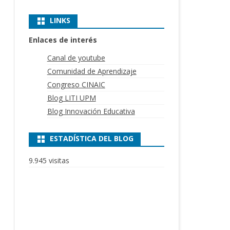
LINKS
Enlaces de interés
Canal de youtube
Comunidad de Aprendizaje
Congreso CINAIC
Blog LITI UPM
Blog Innovación Educativa
ESTADÍSTICA DEL BLOG
9.945 visitas