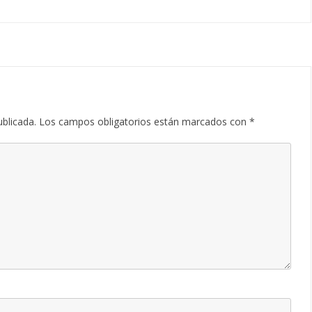
ublicada.
Los campos obligatorios están marcados con
*