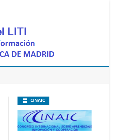
CINAIC