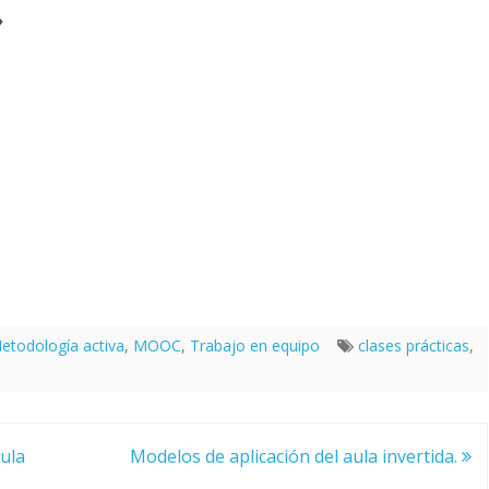
»
etodología activa
,
MOOC
,
Trabajo en equipo
clases prácticas
,
ula
Modelos de aplicación del aula invertida.