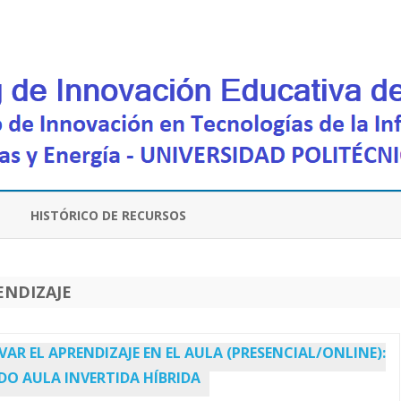
Saltar
contenido
HISTÓRICO DE RECURSOS
ENDIZAJE
VAR EL APRENDIZAJE EN EL AULA (PRESENCIAL/ONLINE):
O AULA INVERTIDA HÍBRIDA