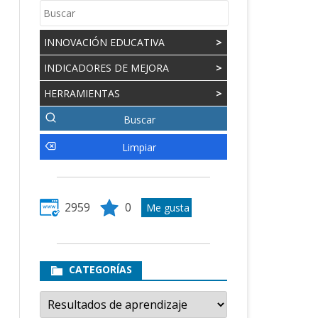
INNOVACIÓN EDUCATIVA
>
INDICADORES DE MEJORA
>
HERRAMIENTAS
>
2959
0
CATEGORÍAS
Categorías