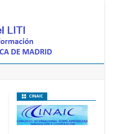
CINAIC