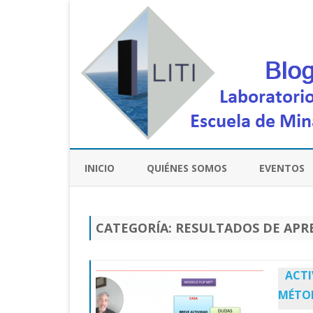
INICIO
QUIÉNES SOMOS
EVENTOS
CATEGORÍA:
RESULTADOS DE APR
ACTI
MÉTOD