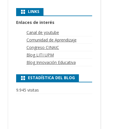
LINKS
Enlaces de interés
Canal de youtube
Comunidad de Aprendizaje
Congreso CINAIC
Blog LITI UPM
Blog Innovación Educativa
ESTADÍSTICA DEL BLOG
9.945 visitas