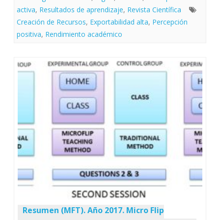
activa
,
Resultados de aprendizaje
,
Revista Científica
Creación de Recursos
,
Exportabilidad alta
,
Percepción
positiva
,
Rendimiento académico
Resumen (MFT). Año 2017. Micro Flip