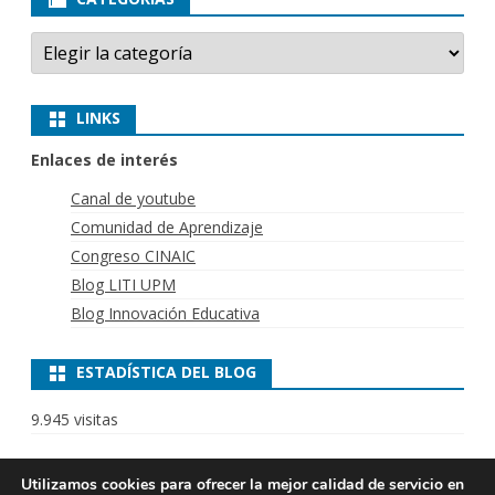
Categorías
LINKS
Enlaces de interés
Canal de youtube
Comunidad de Aprendizaje
Congreso CINAIC
Blog LITI UPM
Blog Innovación Educativa
ESTADÍSTICA DEL BLOG
9.945 visitas
Utilizamos cookies para ofrecer la mejor calidad de servicio en