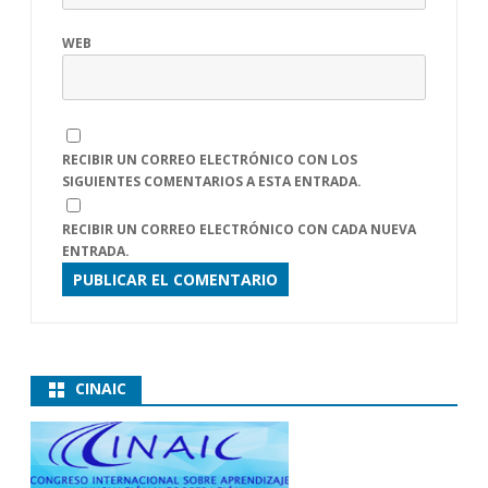
WEB
RECIBIR UN CORREO ELECTRÓNICO CON LOS
SIGUIENTES COMENTARIOS A ESTA ENTRADA.
RECIBIR UN CORREO ELECTRÓNICO CON CADA NUEVA
ENTRADA.
CINAIC