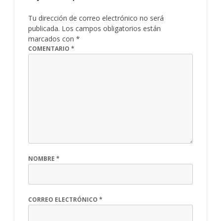
Tu dirección de correo electrónico no será
publicada.
Los campos obligatorios están
marcados con
*
COMENTARIO
*
NOMBRE
*
CORREO ELECTRÓNICO
*