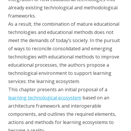
already existing technological and methodological
frameworks.
As a result, the combination of mature educational
technologies and educational methods does not
meet the demands of today’s society. In the pursuit
of ways to reconcile consolidated and emerging
technologies with educational methods to improve
educational processes, the authors propose a
technological environment to support learning
services: the learning ecosystem.
This chapter presents an initial proposal of a
learning technological ecosystem
based on an
architecture framework and interoperable
components, and outlines the required elements,
actions and methods for learning ecosystems to
become a reality.