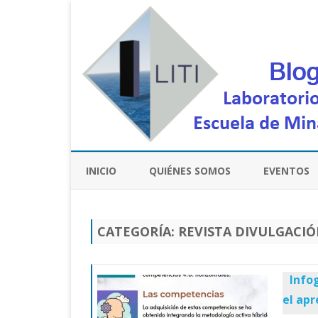
INICIO
QUIÉNES SOMOS
EVENTOS
CATEGORÍA:
REVISTA DIVULGACI
Info
el apr