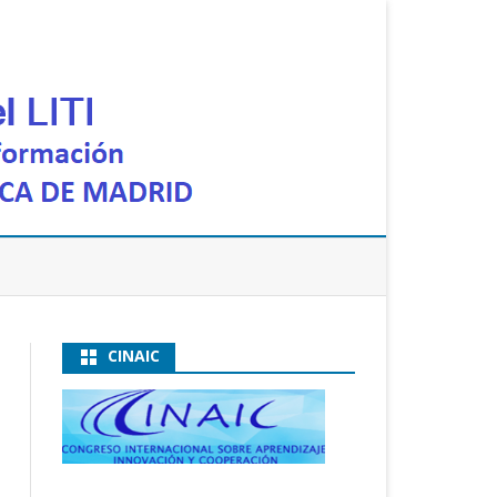
CINAIC