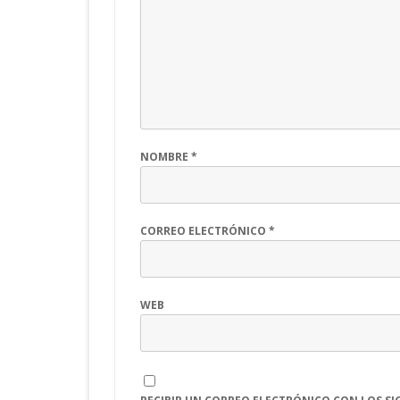
NOMBRE
*
CORREO ELECTRÓNICO
*
WEB