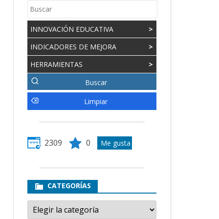
INNOVACIÓN EDUCATIVA
>
INDICADORES DE MEJORA
>
HERRAMIENTAS
>
2309
0
CATEGORÍAS
Categorías