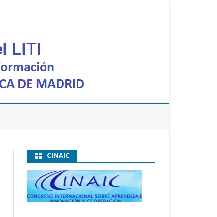
CINAIC