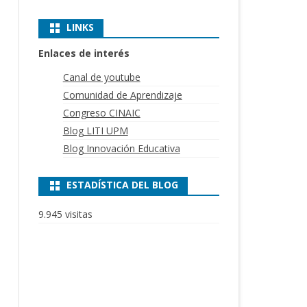
LINKS
Enlaces de interés
Canal de youtube
Comunidad de Aprendizaje
Congreso CINAIC
Blog LITI UPM
Blog Innovación Educativa
ESTADÍSTICA DEL BLOG
9.945 visitas