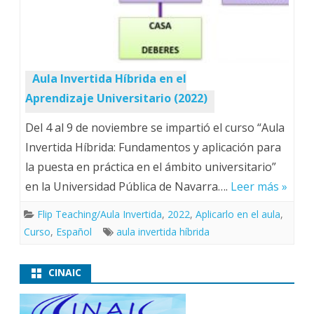
Aula Invertida Híbrida en el
Aprendizaje Universitario (2022)
Del 4 al 9 de noviembre se impartió el curso “Aula
Invertida Híbrida: Fundamentos y aplicación para
la puesta en práctica en el ámbito universitario”
en la Universidad Pública de Navarra….
Leer más »
Flip Teaching/Aula Invertida
,
2022
,
Aplicarlo en el aula
,
Curso
,
Español
aula invertida híbrida
CINAIC