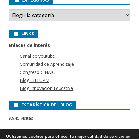
Categorías
LINKS
Enlaces de interés
Canal de youtube
Comunidad de Aprendizaje
Congreso CINAIC
Blog LITI UPM
Blog Innovación Educativa
ESTADÍSTICA DEL BLOG
9.945 visitas
Utilizamos cookies para ofrecer la mejor calidad de servicio en