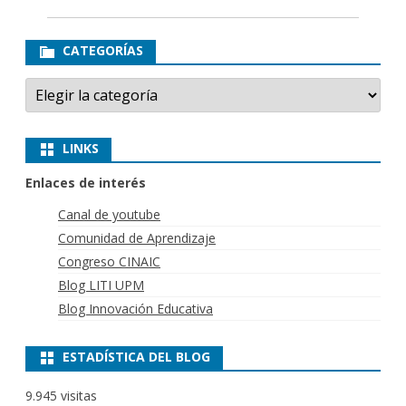
CATEGORÍAS
Categorías
LINKS
Enlaces de interés
Canal de youtube
Comunidad de Aprendizaje
Congreso CINAIC
Blog LITI UPM
Blog Innovación Educativa
ESTADÍSTICA DEL BLOG
9.945 visitas