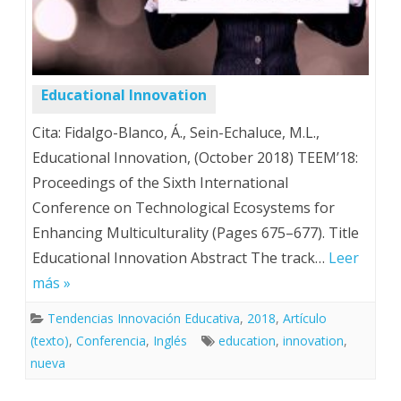
Educational Innovation
Cita: Fidalgo-Blanco, Á., Sein-Echaluce, M.L.,
Educational Innovation, (October 2018) TEEM’18:
Proceedings of the Sixth International
Conference on Technological Ecosystems for
Enhancing Multiculturality (Pages 675–677). Title
Educational Innovation Abstract The track…
Leer
más »
Tendencias Innovación Educativa
,
2018
,
Artículo
(texto)
,
Conferencia
,
Inglés
education
,
innovation
,
nueva