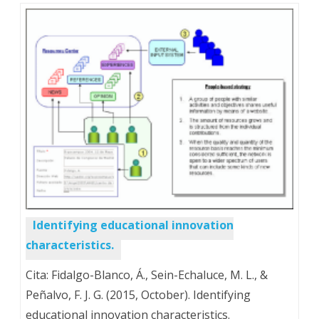
Identifying educational innovation
characteristics.
Cita: Fidalgo-Blanco, Á., Sein-Echaluce, M. L., &
Peñalvo, F. J. G. (2015, October). Identifying
educational innovation characteristics.