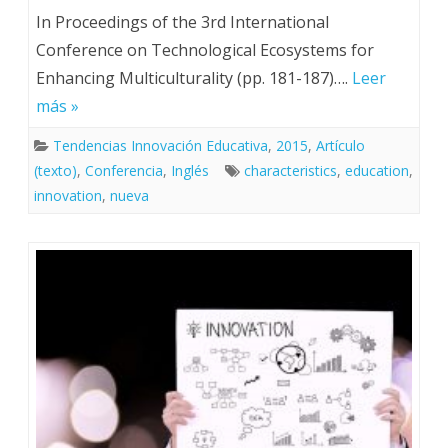
In Proceedings of the 3rd International
Conference on Technological Ecosystems for
Enhancing Multiculturality (pp. 181-187)….
Leer
más »
Tendencias Innovación Educativa
,
2015
,
Artículo
(texto)
,
Conferencia
,
Inglés
characteristics
,
education
,
innovation
,
nueva