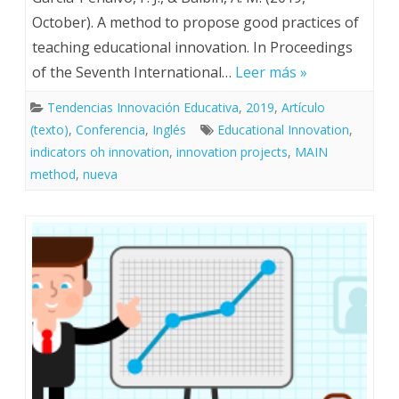
October). A method to propose good practices of
teaching educational innovation. In Proceedings
of the Seventh International…
Leer más »
Tendencias Innovación Educativa
,
2019
,
Artículo
(texto)
,
Conferencia
,
Inglés
Educational Innovation
,
indicators oh innovation
,
innovation projects
,
MAIN
method
,
nueva