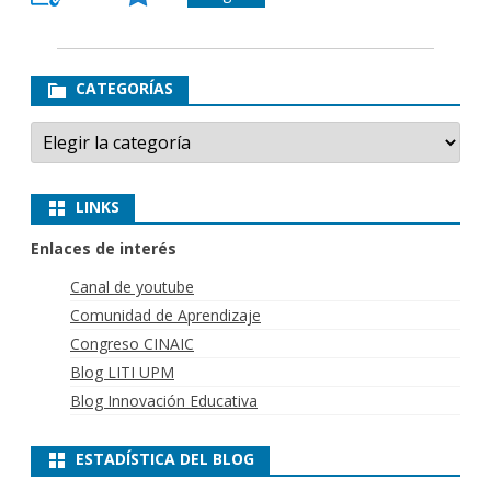
CATEGORÍAS
Categorías
LINKS
Enlaces de interés
Canal de youtube
Comunidad de Aprendizaje
Congreso CINAIC
Blog LITI UPM
Blog Innovación Educativa
ESTADÍSTICA DEL BLOG