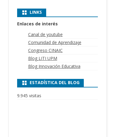
LINKS
Enlaces de interés
Canal de youtube
Comunidad de Aprendizaje
Congreso CINAIC
Blog LITI UPM
Blog Innovación Educativa
ESTADÍSTICA DEL BLOG
9.945 visitas