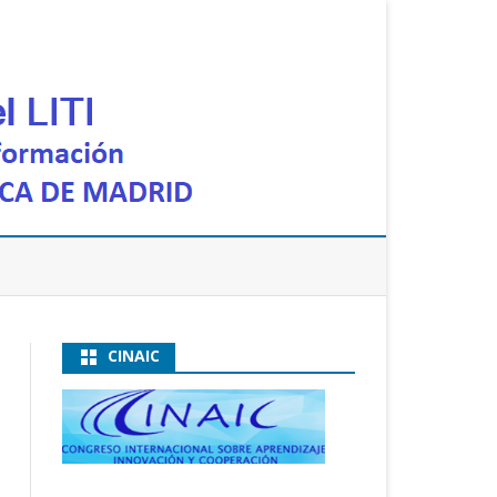
CINAIC