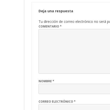
Deja una respuesta
Tu dirección de correo electrónico no será p
COMENTARIO
*
NOMBRE
*
CORREO ELECTRÓNICO
*