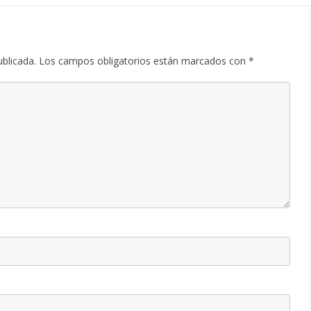
ublicada.
Los campos obligatorios están marcados con
*