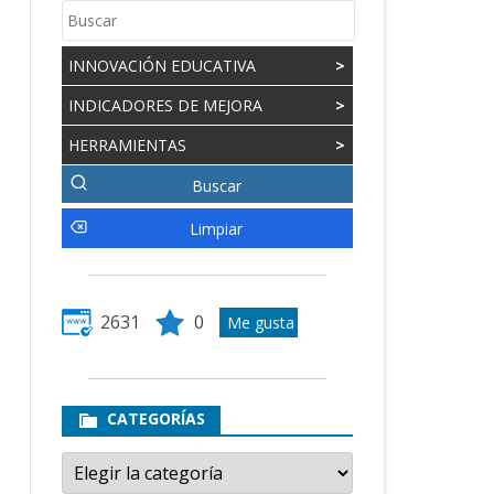
INNOVACIÓN EDUCATIVA
>
INDICADORES DE MEJORA
>
HERRAMIENTAS
>
2631
0
CATEGORÍAS
Categorías