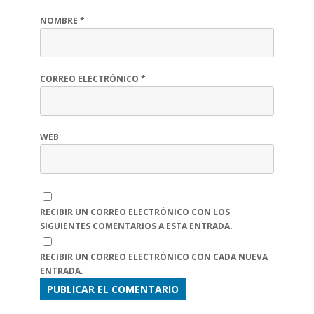
NOMBRE
*
CORREO ELECTRÓNICO
*
WEB
RECIBIR UN CORREO ELECTRÓNICO CON LOS
SIGUIENTES COMENTARIOS A ESTA ENTRADA.
RECIBIR UN CORREO ELECTRÓNICO CON CADA NUEVA
ENTRADA.