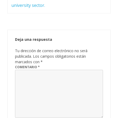
university sector.
Deja una respuesta
Tu dirección de correo electrónico no será
publicada.
Los campos obligatorios están
marcados con
*
COMENTARIO
*