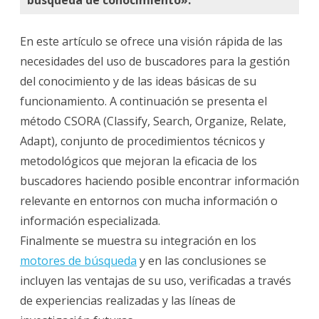
conocimient
En este artículo se ofrece una visión rápida de las
necesidades del uso de buscadores para la gestión
del conocimiento y de las ideas básicas de su
funcionamiento. A continuación se presenta el
método CSORA (Classify, Search, Organize, Relate,
Adapt), conjunto de procedimientos técnicos y
metodológicos que mejoran la eficacia de los
buscadores haciendo posible encontrar información
relevante en entornos con mucha información o
información especializada.
Finalmente se muestra su integración en los
motores de búsqueda
y en las conclusiones se
incluyen las ventajas de su uso, verificadas a través
de experiencias realizadas y las líneas de