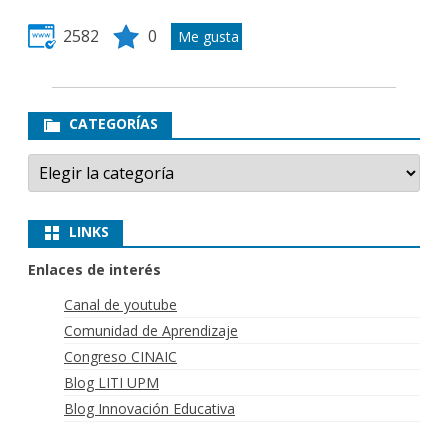
2582
0
CATEGORÍAS
Categorías
LINKS
Enlaces de interés
Canal de youtube
Comunidad de Aprendizaje
Congreso CINAIC
Blog LITI UPM
Blog Innovación Educativa