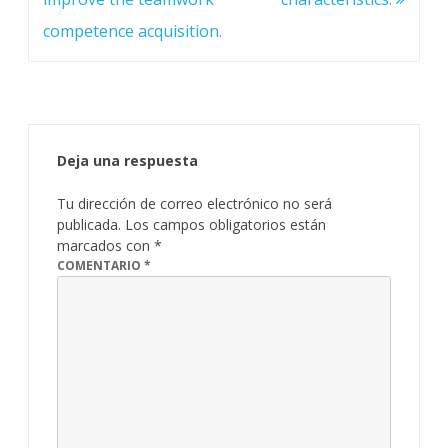
competence acquisition.
Deja una respuesta
Tu dirección de correo electrónico no será
publicada.
Los campos obligatorios están
marcados con
*
COMENTARIO
*