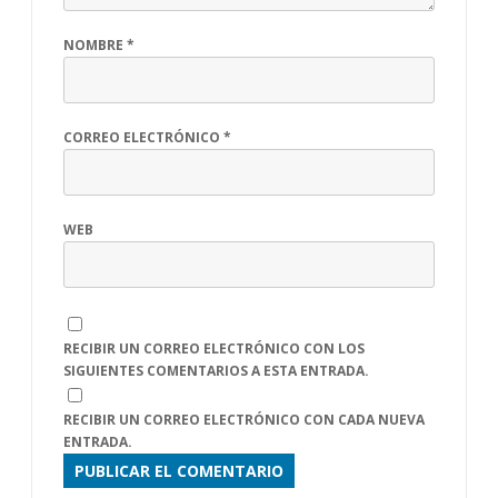
NOMBRE
*
CORREO ELECTRÓNICO
*
WEB
RECIBIR UN CORREO ELECTRÓNICO CON LOS
SIGUIENTES COMENTARIOS A ESTA ENTRADA.
RECIBIR UN CORREO ELECTRÓNICO CON CADA NUEVA
ENTRADA.