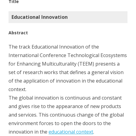
Title
Educational Innovation
Abstract
The track Educational Innovation of the
International Conference Technological Ecosystems
for Enhancing Multiculturality (TEEM) presents a
set of research works that defines a general vision
of the application of innovation in the educational
context.
The global innovation is continuous and constant
and gives rise to the appearance of new products
and services. This continuous change of the global
environment forces to open the doors to the
innovation in the
educational context
.