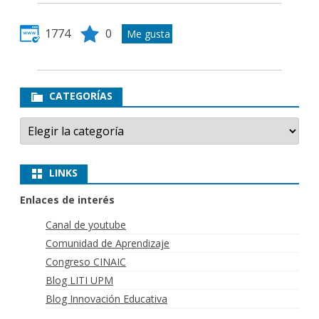
1774
0
CATEGORÍAS
Categorías
LINKS
Enlaces de interés
Canal de youtube
Comunidad de Aprendizaje
Congreso CINAIC
Blog LITI UPM
Blog Innovación Educativa