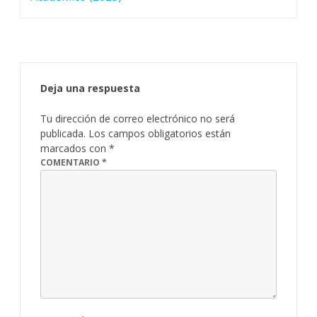
Deja una respuesta
Tu dirección de correo electrónico no será
publicada.
Los campos obligatorios están
marcados con
*
COMENTARIO
*