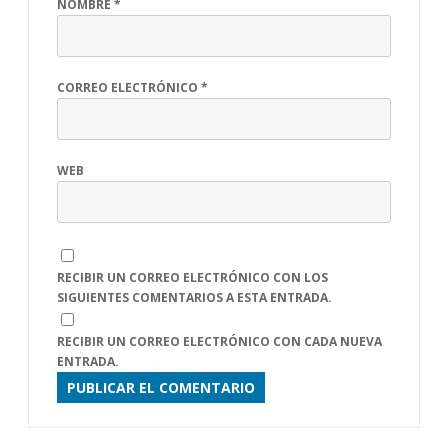
NOMBRE
*
CORREO ELECTRÓNICO
*
WEB
RECIBIR UN CORREO ELECTRÓNICO CON LOS
SIGUIENTES COMENTARIOS A ESTA ENTRADA.
RECIBIR UN CORREO ELECTRÓNICO CON CADA NUEVA
ENTRADA.