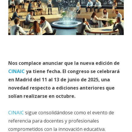
Nos complace anunciar que la nueva edición de
CINAIC
ya tiene fecha. El congreso se celebrará
en Madrid del 11 al 13 de junio de 2025, una
novedad respecto a ediciones anteriores que
solían realizarse en octubre.
CINAIC
sigue consolidándose como el evento de
referencia para docentes y profesionales
comprometidos con la innovación educativa.