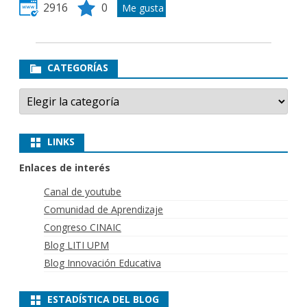
2916
0
CATEGORÍAS
Categorías
LINKS
Enlaces de interés
Canal de youtube
Comunidad de Aprendizaje
Congreso CINAIC
Blog LITI UPM
Blog Innovación Educativa
ESTADÍSTICA DEL BLOG