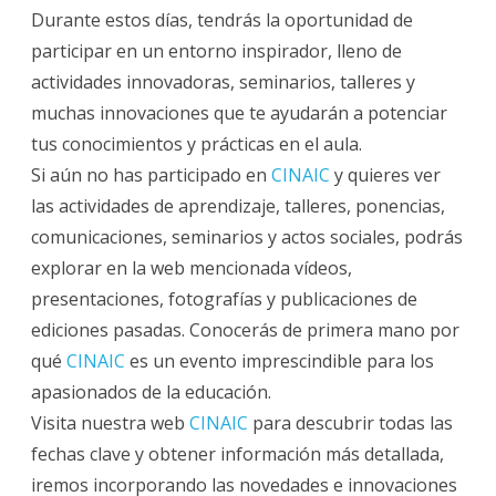
Durante estos días, tendrás la oportunidad de
participar en un entorno inspirador, lleno de
actividades innovadoras, seminarios, talleres y
muchas innovaciones que te ayudarán a potenciar
tus conocimientos y prácticas en el aula.
Si aún no has participado en
CINAIC
y quieres ver
las actividades de aprendizaje, talleres, ponencias,
comunicaciones, seminarios y actos sociales, podrás
explorar en la web mencionada vídeos,
presentaciones, fotografías y publicaciones de
ediciones pasadas. Conocerás de primera mano por
qué
CINAIC
es un evento imprescindible para los
apasionados de la educación.
Visita nuestra web
CINAIC
para descubrir todas las
fechas clave y obtener información más detallada,
iremos incorporando las novedades e innovaciones