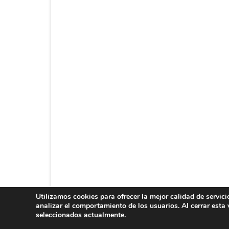
Utilizamos cookies para ofrecer la mejor calidad de servic
LITI 2025
analizar el comportamiento de los usuarios. Al cerrar esta
seleccionados actualmente.