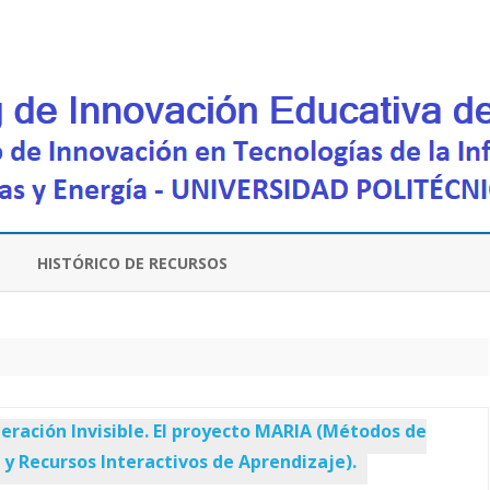
Saltar
contenido
HISTÓRICO DE RECURSOS
eración Invisible. El proyecto MARIA (Métodos de
y Recursos Interactivos de Aprendizaje).