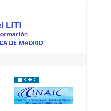
CINAIC