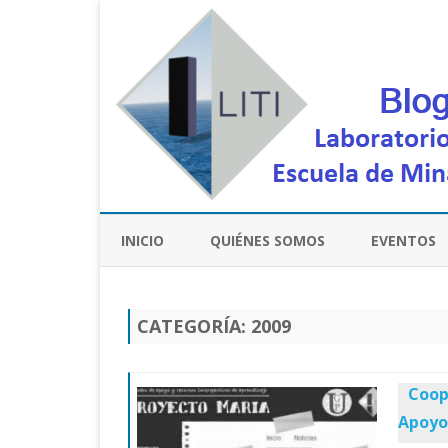
INICIO
QUIÉNES SOMOS
EVENTOS
CATEGORÍA:
2009
Coop
Apoyo 