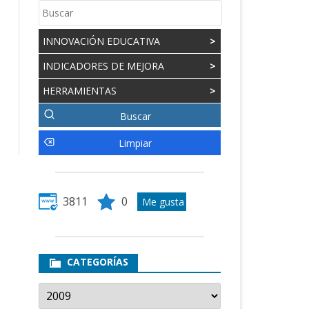
INNOVACIÓN EDUCATIVA
>
INDICADORES DE MEJORA
>
HERRAMIENTAS
>
3811
0
CATEGORÍAS
Categorías